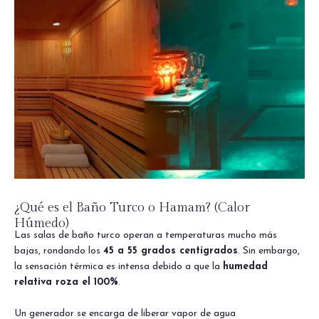
¿Qué es el Baño Turco o Hamam? (Calor
Húmedo)
Las salas de baño turco operan a temperaturas mucho más
bajas, rondando los
45 a 55 grados centígrados
. Sin embargo,
la sensación térmica es intensa debido a que la
humedad
relativa roza el 100%
.
Un generador se encarga de liberar vapor de agua