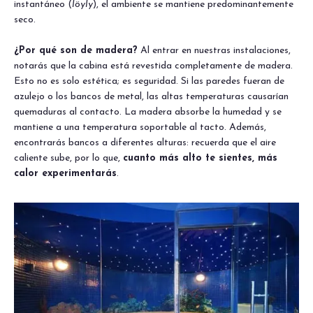
instantáneo (
löyly
), el ambiente se mantiene predominantemente
seco.
¿Por qué son de madera?
Al entrar en nuestras instalaciones,
notarás que la cabina está revestida completamente de madera.
Esto no es solo estética; es seguridad. Si las paredes fueran de
azulejo o los bancos de metal, las altas temperaturas causarían
quemaduras al contacto. La madera absorbe la humedad y se
mantiene a una temperatura soportable al tacto. Además,
encontrarás bancos a diferentes alturas: recuerda que el aire
caliente sube, por lo que,
cuanto más alto te sientes, más
calor experimentarás
.