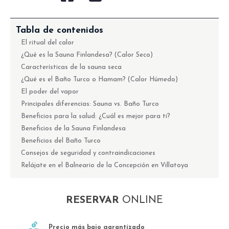
Tabla de contenidos
El ritual del calor
¿Qué es la Sauna Finlandesa? (Calor Seco)
Características de la sauna seca
¿Qué es el Baño Turco o Hamam? (Calor Húmedo)
El poder del vapor
Principales diferencias: Sauna vs. Baño Turco
Beneficios para la salud: ¿Cuál es mejor para ti?
Beneficios de la Sauna Finlandesa
Beneficios del Baño Turco
Consejos de seguridad y contraindicaciones
Relájate en el Balneario de la Concepción en Villatoya
RESERVAR
ONLINE
Precio más bajo garantizado