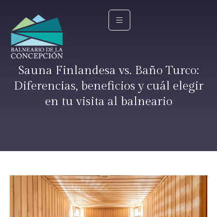
Sauna Finlandesa vs. Baño Turco:
Diferencias, beneficios y cuál elegir
en tu visita al balneario