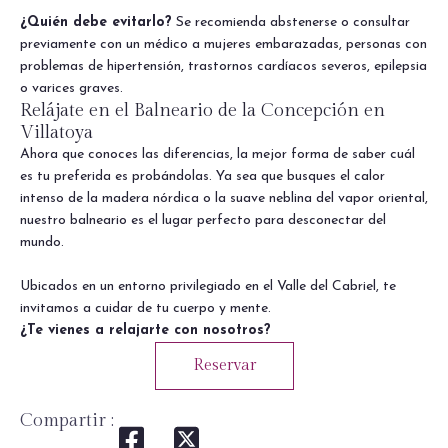
¿Quién debe evitarlo?
Se recomienda abstenerse o consultar
previamente con un médico a mujeres embarazadas, personas con
problemas de hipertensión, trastornos cardíacos severos, epilepsia
o varices graves.
Relájate en el Balneario de la Concepción en
Villatoya
Ahora que conoces las diferencias, la mejor forma de saber cuál
es tu preferida es probándolas. Ya sea que busques el calor
intenso de la madera nórdica o la suave neblina del vapor oriental,
nuestro balneario es el lugar perfecto para desconectar del
mundo.
Ubicados en un entorno privilegiado en el Valle del Cabriel, te
invitamos a cuidar de tu cuerpo y mente.
¿Te vienes a relajarte con nosotros?
Reservar
Compartir :