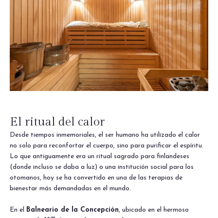
El ritual del calor
Desde tiempos inmemoriales, el ser humano ha utilizado el calor
no solo para reconfortar el cuerpo, sino para purificar el espíritu.
Lo que antiguamente era un ritual sagrado para finlandeses
(donde incluso se daba a luz) o una institución social para los
otomanos, hoy se ha convertido en una de las terapias de
bienestar más demandadas en el mundo.
En el
Balneario de la Concepción
, ubicado en el hermoso