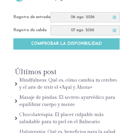
Registro de entrada
06 ago. 2026
Registro de salida
07 ago. 2026
COMPROBAR LA DISPONIBILIDAD
Últimos post
Mindfulness: Qué es, cómo cambia tu cerebro
y el arte de vivir el «Aquí y Ahora»
Masaje de pindas: El secreto ayurvédico para
equilibrar cuerpo y mente
Chocolaterapia: El placer culpable más
saludable para tu piel en el Balneario
Haloterapia: Qué es, beneficios para la salud